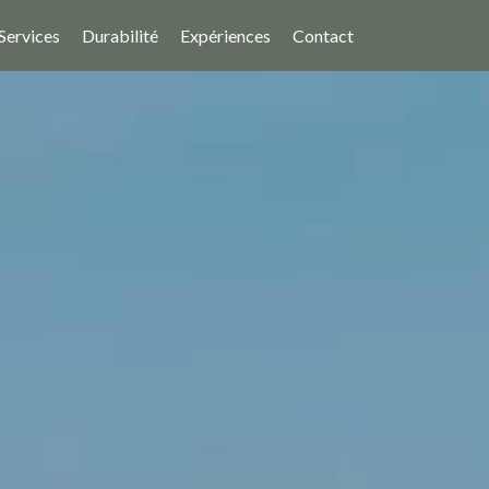
Services
Durabilité
Expériences
Contact